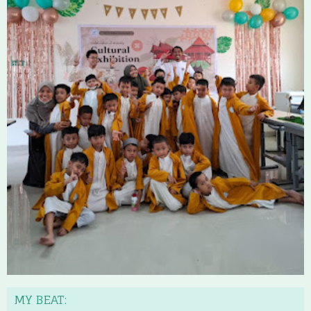
MY BEAT: