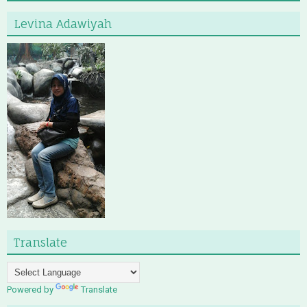
Levina Adawiyah
Translate
Powered by
Translate