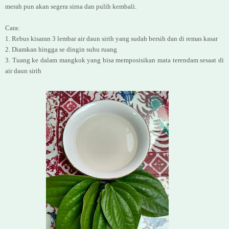
merah pun akan segera sirna dan pulih kembali.
Cara:
1. Rebus kisaran 3 lembar air daun sirih yang sudah bersih dan di remas kasar
2. Diamkan hingga se dingin suhu ruang
3. Tuang ke dalam mangkok yang bisa memposisikan mata terendam sesaat di
air daun sirih