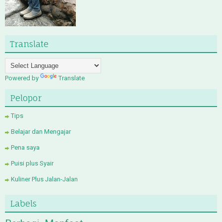
Translate
Powered by
Translate
Pelopor
Tips
Belajar dan Mengajar
Pena saya
Puisi plus Syair
Kuliner Plus Jalan-Jalan
Labels