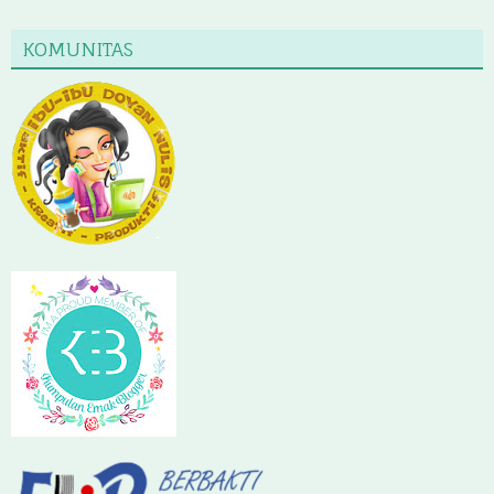
KOMUNITAS