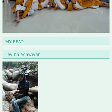
MY BEAT:
Levina Adawiyah