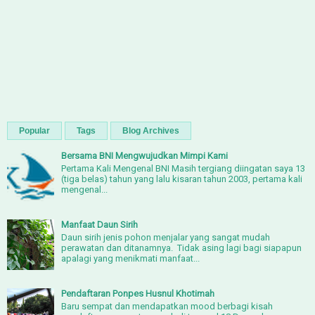
Popular
Tags
Blog Archives
Bersama BNI Mengwujudkan Mimpi Kami
Pertama Kali Mengenal BNI Masih tergiang diingatan saya 13
(tiga belas) tahun yang lalu kisaran tahun 2003, pertama kali
mengenal...
Manfaat Daun Sirih
Daun sirih jenis pohon menjalar yang sangat mudah
perawatan dan ditanamnya. Tidak asing lagi bagi siapapun
apalagi yang menikmati manfaat...
Pendaftaran Ponpes Husnul Khotimah
Baru sempat dan mendapatkan mood berbagi kisah