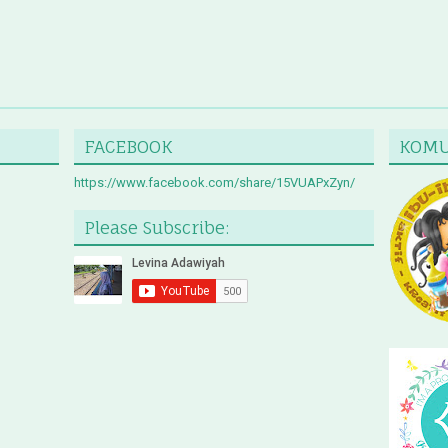
FACEBOOK
KOMU
https://www.facebook.com/share/15VUAPxZyn/
Please Subscribe: