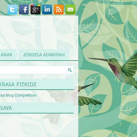
 ANAK
JENDELA ADAWIYAH
RASA FITKIDZ
 SAYA