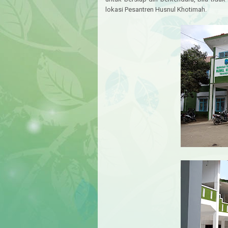
lokasi Pesantren Husnul Khotimah.