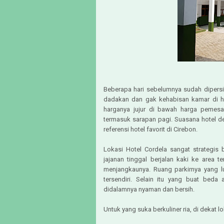
Beberapa hari sebelumnya sudah dipers
dadakan dan gak kehabisan kamar di h
harganya jujur di bawah harga pemesa
termasuk sarapan pagi. Suasana hotel 
referensi hotel favorit di Cirebon.
Lokasi Hotel Cordela sangat strategis
jajanan tinggal berjalan kaki ke area 
menjangkaunya. Ruang parkirnya yang 
tersendiri. Selain itu yang buat beda 
didalamnya nyaman dan bersih.
Untuk yang suka berkuliner ria, di dekat 