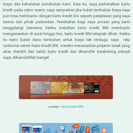
biaya dan kebutuhan pernikahan kami. Kala itu, saya perkenalkan kartu
kredit pada calon suami, saya sampaikan jika butuh tambahan biaya saya
pun bisa membantu dengan kartu kredit
BNI
seperti penjelasan yang saya
terima dari pihak perbankan. Pernikahan bagi saya proses yang kami
tanggulangi bersama, ketika kesulitan kartu kredit BNI membantu
mengamankan di awal hingga kini, kartu kredit BNI tetaplah dihati. Ketika
itu kami butuh dana tambahan untuk biaya tak terduga, saya telp
customer servie Kartu Kredit BNI, mereka menawarkan pinjamn lunak yang
akan diambil dari saldo kartu kredit dan ditransfer kerekening pribadi
saya, Alhamdulillah banget.
sumber:
kartu kredit BNI