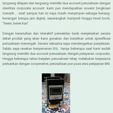
langsung dilayani dan langsung memiliki dua account perusahaan dengan
identitas corporate account. kami pun mendapatkan sovenir bingkisan
menarik.... ssst! sampai hari ini saya masih menyimpan sebagai kenang-
kenangan berupa jam digital, seperangkat manipedi hingga travel book,
"heem, keren kan".
Dengan keramahan dan interaktif perwakilan bank menjelaskan secara
detail produk yang akan kami gunakan dan butuhkan untuk spesifikasi
perusahaan menengah. Secara seksama saya mendengarkan penjelasan.
Selalu saya rasakan kenyamanan
BNI
, hanya beberapa saat kami sudah
langsung memiliki dua account perusahaan dengan pelayanan corporate.
Hingga beberapa tahun berjalan perusahaan tetap melakukan kerjasama
perbankan dengan cooperative, perusahaan pun puas atas pelayanan BNI.