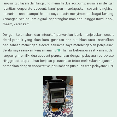
langsung dilayani dan langsung memiliki dua account perusahaan dengan
identitas corporate account. kami pun mendapatkan sovenir bingkisan
menarik.... ssst! sampai hari ini saya masih menyimpan sebagai kenang-
kenangan berupa jam digital, seperangkat manipedi hingga travel book,
"heem, keren kan".
Dengan keramahan dan interaktif perwakilan bank menjelaskan secara
detail produk yang akan kami gunakan dan butuhkan untuk spesifikasi
perusahaan menengah. Secara seksama saya mendengarkan penjelasan.
Selalu saya rasakan kenyamanan
BNI
, hanya beberapa saat kami sudah
langsung memiliki dua account perusahaan dengan pelayanan corporate.
Hingga beberapa tahun berjalan perusahaan tetap melakukan kerjasama
perbankan dengan cooperative, perusahaan pun puas atas pelayanan BNI.