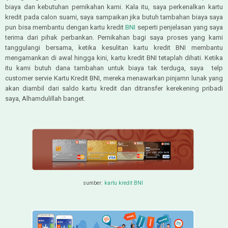
biaya dan kebutuhan pernikahan kami. Kala itu, saya perkenalkan kartu
kredit pada calon suami, saya sampaikan jika butuh tambahan biaya saya
pun bisa membantu dengan kartu kredit
BNI
seperti penjelasan yang saya
terima dari pihak perbankan. Pernikahan bagi saya proses yang kami
tanggulangi bersama, ketika kesulitan kartu kredit BNI membantu
mengamankan di awal hingga kini, kartu kredit BNI tetaplah dihati. Ketika
itu kami butuh dana tambahan untuk biaya tak terduga, saya telp
customer servie Kartu Kredit BNI, mereka menawarkan pinjamn lunak yang
akan diambil dari saldo kartu kredit dan ditransfer kerekening pribadi
saya, Alhamdulillah banget.
sumber:
kartu kredit BNI