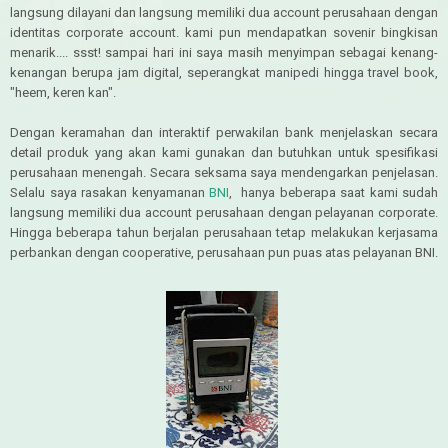
langsung dilayani dan langsung memiliki dua account perusahaan dengan
identitas corporate account. kami pun mendapatkan sovenir bingkisan
menarik.... ssst! sampai hari ini saya masih menyimpan sebagai kenang-
kenangan berupa jam digital, seperangkat manipedi hingga travel book,
"heem, keren kan".
Dengan keramahan dan interaktif perwakilan bank menjelaskan secara
detail produk yang akan kami gunakan dan butuhkan untuk spesifikasi
perusahaan menengah. Secara seksama saya mendengarkan penjelasan.
Selalu saya rasakan kenyamanan
BNI
, hanya beberapa saat kami sudah
langsung memiliki dua account perusahaan dengan pelayanan corporate.
Hingga beberapa tahun berjalan perusahaan tetap melakukan kerjasama
perbankan dengan cooperative, perusahaan pun puas atas pelayanan BNI.