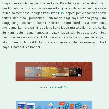
biaya dan kebutuhan pernikahan kami. Kala itu, saya perkenalkan kartu
kredit pada calon suami, saya sampaikan jika butuh tambahan biaya saya
pun bisa membantu dengan kartu kredit
BNI
seperti penjelasan yang saya
terima dari pihak perbankan. Pernikahan bagi saya proses yang kami
tanggulangi bersama, ketika kesulitan kartu kredit BNI membantu
mengamankan di awal hingga kini, kartu kredit BNI tetaplah dihati. Ketika
itu kami butuh dana tambahan untuk biaya tak terduga, saya telp
customer servie Kartu Kredit BNI, mereka menawarkan pinjamn lunak yang
akan diambil dari saldo kartu kredit dan ditransfer kerekening pribadi
saya, Alhamdulillah banget.
sumber:
kartu kredit BNI